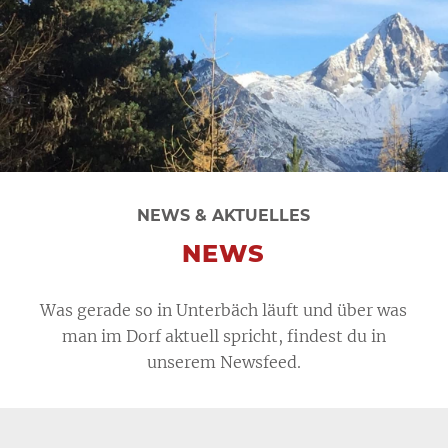
NEWS & AKTUELLES
NEWS
Was gerade so in Unterbäch läuft und über was
man im Dorf aktuell spricht, findest du in
unserem Newsfeed.