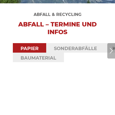
ABFALL & RECYCLING
ABFALL – TERMINE UND
INFOS
PAPIER
SONDERABFÄLLE
BAUMATERIAL