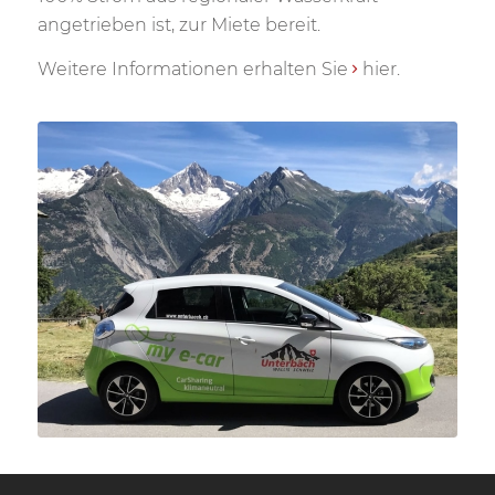
angetrieben ist, zur Miete bereit.
Weitere Informationen erhalten Sie
hier.