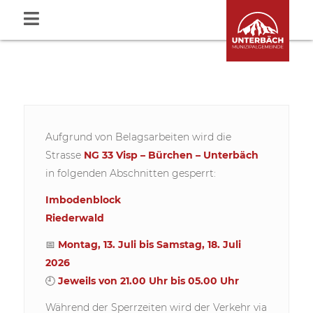
Aufgrund von Belagsarbeiten wird die
Strasse
NG 33 Visp – Bürchen – Unterbäch
in folgenden Abschnitten gesperrt:
Imbodenblock
Riederwald
📅
Montag, 13. Juli bis Samstag, 18. Juli
2026
🕘
Jeweils von 21.00 Uhr bis 05.00 Uhr
Während der Sperrzeiten wird der Verkehr via