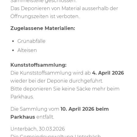
Sammelstelle geschlossen.
Das Deponieren von Material ausserhalb der
Öffnungszeiten ist verboten.
Zugelassene Materialien:
Grünabfälle
Alteisen
Kunststoffsammlung:
Die Kunststoffsammlung wird ab
4. April 2026
wieder bei der Deponie durchgeführt.
Bitte deponieren Sie keine Säcke mehr beim
Parkhaus.
Die Sammlung vom
10. April 2026 beim
Parkhaus
entfällt.
Unterbäch, 30.03.2026
Die Gemeindeverwaltung Unterbäch