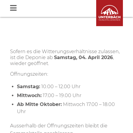
Sofern es die Witterungsverhältnisse zulassen,
ist die Deponie ab
Samstag, 04. April 2026
,
wieder geöffnet.
Öffnungszeiten:
Samstag:
10.00 – 12.00 Uhr
Mittwoch:
17.00 – 19.00 Uhr
Ab Mitte Oktober:
Mittwoch 17.00 – 18.00
Uhr
Ausserhalb der Öffnungszeiten bleibt die