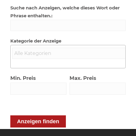
Suche nach Anzeigen, welche dieses Wort oder
Phrase enthalten.:
Kategorie der Anzeige
Min. Preis
Max. Preis