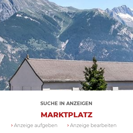
SUCHE IN ANZEIGEN
MARKTPLATZ
Anzeige aufgeben
Anzeige bearbeiten