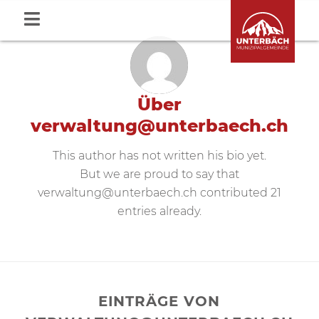
Über
verwaltung@unterbaech.ch
This author has not written his bio yet.
But we are proud to say that
verwaltung@unterbaech.ch
contributed 21
entries already.
EINTRÄGE VON