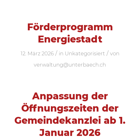
Förderprogramm
Energiestadt
/
/
12. März 2026
in
Unkategorisiert
von
verwaltung@unterbaech.ch
Anpassung der
Öffnungszeiten der
Gemeindekanzlei ab 1.
Januar 2026