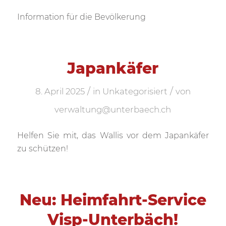
Information für die Bevölkerung
Japankäfer
/
/
8. April 2025
in
Unkategorisiert
von
verwaltung@unterbaech.ch
Helfen Sie mit, das Wallis vor dem Japankäfer
zu schützen!
Neu: Heimfahrt-Service
Visp-Unterbäch!